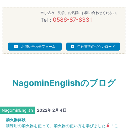
申し込み・見学、お気軽にお問い合わせください。
0586-87-8331
Tel：
お問い合わせフォーム
申込書等のダウンロード
NagominEnglishのブログ
NagominEnglish
2022年 2月 4日
消火器体験
訓練用の消火器を使って、消火器の使い方を学びました
「こ