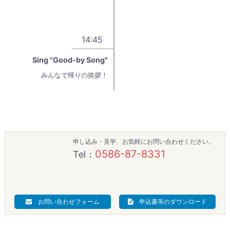
14:45
Sing "Good-by Song"
みんなで帰りの挨拶！
申し込み・見学、お気軽にお問い合わせください。
0586-87-8331
Tel：
お問い合わせフォーム
申込書等のダウンロード