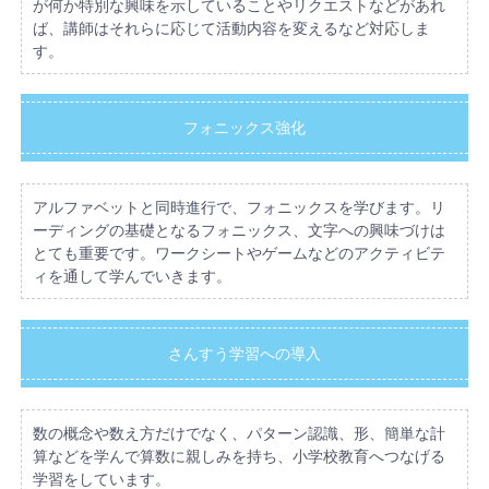
が何か特別な興味を示していることやリクエストなどがあれ
ば、講師はそれらに応じて活動内容を変えるなど対応しま
す。
フォニックス強化
アルファベットと同時進行で、フォニックスを学びます。リ
ーディングの基礎となるフォニックス、文字への興味づけは
とても重要です。ワークシートやゲームなどのアクティビテ
ィを通して学んでいきます。
さんすう学習への導入
数の概念や数え方だけでなく、パターン認識、形、簡単な計
算などを学んで算数に親しみを持ち、小学校教育へつなげる
学習をしています。