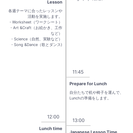
Lesson
各週テーマに合ったレッスンや
活動を実施します。
・Worksheet（ワークシート）
・Art &Craft（お絵かき、工作
など）
・Science（自然、実験など）
・Song &Dance（歌とダンス)
11:45
Prepare for Lunch
自分たちで机や椅子を運んで、
Lunchの準備をします。
12:00
13:00
Lunch time
Japanese Lesson Time