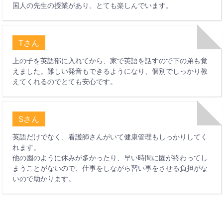
国人の先生の授業があり、とても楽しんでいます。
Tさん
上の子を英語部に入れてから、家で英語を話すので下の弟も覚
えました。難しい発音もできるようになり、個別でしっかり教
えてくれるのでとても安心です。
Sさん
英語だけでなく、看護師さんがいて健康管理もしっかりしてく
れます。
他の園のように休みが多かったり、早い時間に園が終わってし
まうことがないので、仕事をしながら習い事をさせる負担がな
いので助かります。