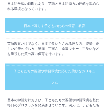
日本語学習の時間もあり、英語と日本語両方の理解を深めら
れる環境となっています。
日本で暮らす子どものための保育、教育
英語教育だけでなく、日本で良いとされる座り方、姿勢、正
しい鉛筆の持ち方、筆順、丁寧さ、食事マナー、手洗いなど
を重視した質の高い保育を行います。
子どもたちの要望や学習環境に応じた柔軟なカリキュ
ラム
基本の学習方針および、子どもたちの要望や学習環境を基に
毎日のプログラムを発展させています。例えば、子どもたち