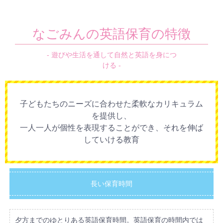
なごみんの英語保育の特徴
- 遊びや生活を通して自然と英語を身につ
ける -
子どもたちのニーズに合わせた柔軟なカリキュラム
を提供し、
一人一人が個性を表現することができ、それを伸ば
していける教育
長い保育時間
夕方までのゆとりある英語保育時間。英語保育の時間内では