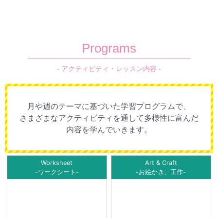
Programs
- アクティビティ・レッスン内容 -
月や週のテーマに基づいた学習プログラムで、
さまざまなアクティビティを通して多様性に富んだ
内容を学んでいきます。
Worksheet
Art & Craft
-ワークシート-
-お絵かき、工作-