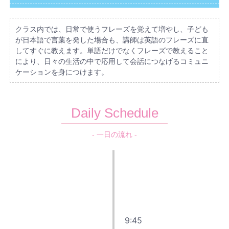
クラス内では、日常で使うフレーズを覚えて増やし、子ども
が日本語で言葉を発した場合も、講師は英語のフレーズに直
してすぐに教えます。単語だけでなくフレーズで教えること
により、日々の生活の中で応用して会話につなげるコミュニ
ケーションを身につけます。
Daily Schedule
- 一日の流れ -
9:45