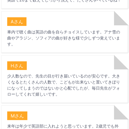
Aさん
車内で聴く曲は英語の曲を自らチョイスしています。アナ雪の
曲やアラジン、ソフィアの曲が好きな様で少しずつ覚えていま
す。
Hさん
少人数なので、先生の目が行き届いているのが安心です。大き
くなるとたくさんの人数で、こどもが出来ないと置いてきぼり
になってしまうのではないかと心配でしたが、毎日先生がフォ
ローしてくれて嬉しいです。
Mさん
来年は年少で英語部に入れようと思っています。2歳児でも外