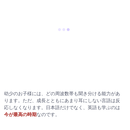
幼少のお子様には、どの周波数帯も聞き分ける能力があ
ります。ただ、成長とともにあまり耳にしない言語は反
応しなくなります。日本語だけでなく、英語も学ぶのは
今が最高の時期
なのです。