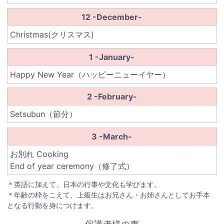
12 -December-
Christmas(クリスマス)
1 -January-
Happy New Year（ハッピーニューイヤー）
2 -February-
Setsubun（節分）
3 -March-
お別れ Cooking
End of year ceremony（修了式）
＊英語に加えて、日本の行事や文化も学びます。
＊年齢の枠をこえて、上級生はお兄さん・お姉さんとしてお手本
となる行動を身につけます。